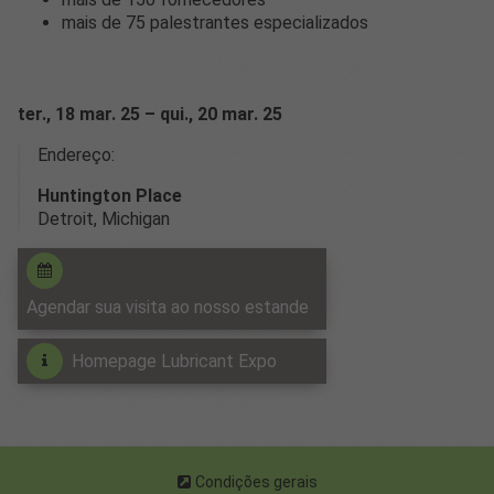
mais de 75 palestrantes especializados
ter., 18 mar. 25 – qui., 20 mar. 25
Endereço:
Huntington Place
Detroit, Michigan
Agendar sua visita ao nosso estande
Homepage Lubricant Expo
Condições gerais