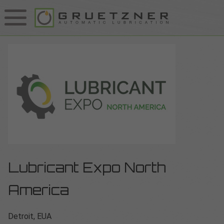
Lubricant Expo North
America
Detroit, EUA