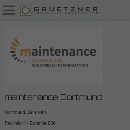
maintenance Dortmund
Dortmund, Alemanha
Pavilhão 4 / Estande E06