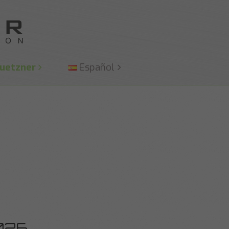
uetzner
Español