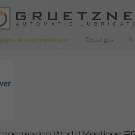
quipos de mantenimiento
Descargas
Gr