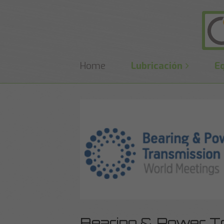
Home
Lubricación
E