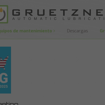
quipos de mantenimiento
Descargas
Gr