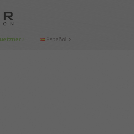
uetzner
Español