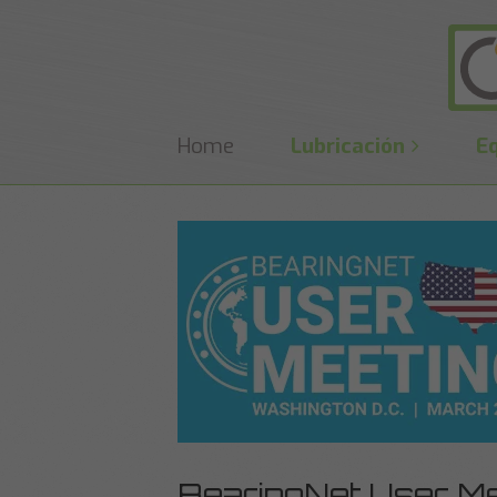
Home
Lubricación
E