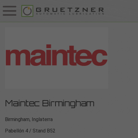
Maintec Birmingham
Birmingham, Inglaterra
Pabellón 4 / Stand B52