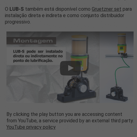
O
LUB-S
também está disponível como
Gruetzner set
para
instalação direta e indireta e como conjunto distribuidor
progressivo.
By clicking the play button you are accessing content
from YouTube, a service provided by an external third party.
YouTube privacy policy