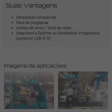
Suas Vantagens
Dimensões compactas
Fácil de programar
Leitura de erros / Sinal de vazio
Adaptável a Splitter ou Distribuidor Progressivo
(somente LUB-S-V)
Imagens da aplicações