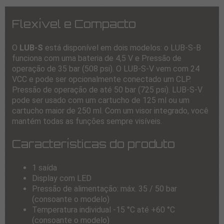
Flexível e Compacto
O
LUB-S
está disponível em dois modelos: o LUB-S-B
funciona com uma bateria de 4,5 V e Pressão de
operação de 35 bar (508 psi). O LUB-S-V vem com 24
VCC e pode ser opcionalmente conectado um CLP.
Pressão de operação de até 50 bar (725 psi). LUB-S-V
pode ser usado com um cartucho de 125 ml ou um
cartucho maior de 250 ml. Com um visor integrado, você
mantém todas as funções sempre visíveis.
Características do produto
1 saída
Display com LED
Pressão de alimentação: máx. 35 / 50 bar
(consoante o modelo)
Temperatura individual -15 °C até +60 °C
(consoante o modelo)