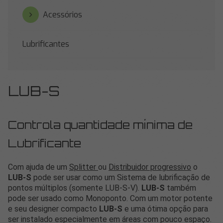
Acessórios
Lubrificantes
LUB-S
Controla quantidade mínima de
Lubrificante
Com ajuda de um
Splitter
ou
Distribuidor progressivo
o
LUB-S
pode ser usar como um Sistema de lubrificação de
pontos múltiplos (somente LUB-S-V).
LUB-S
também
pode ser usado como Monoponto. Com um motor potente
e seu designer compacto
LUB-S
e uma ótima opção para
ser instalado especialmente em áreas com pouco espaço.