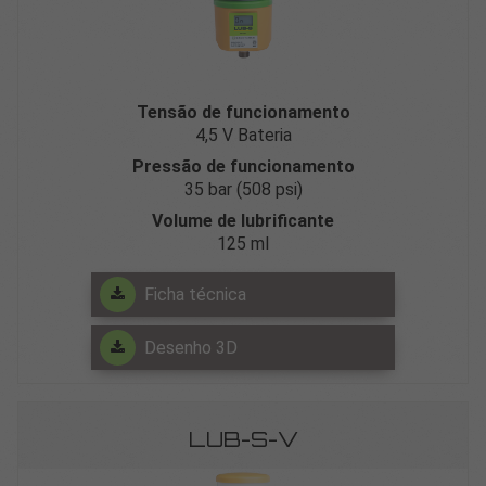
Tensão de funcionamento
4,5 V Bateria
Pressão de funcionamento
35 bar (508 psi)
Volume de lubrificante
125 ml
Ficha técnica
Desenho 3D
LUB-S-V