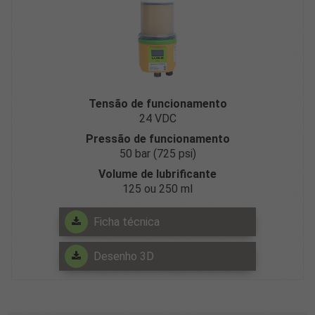
Tensão de funcionamento
24 VDC
Pressão de funcionamento
50 bar (725 psi)
Volume de lubrificante
125 ou 250 ml
Ficha técnica
Desenho 3D