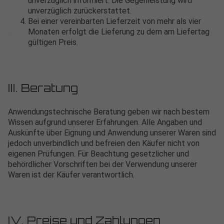
unverzüglich informiert. Die Gegenleistung wird
unverzüglich zurückerstattet.
Bei einer vereinbarten Lieferzeit von mehr als vier
Monaten erfolgt die Lieferung zu dem am Liefertag
gültigen Preis.
III. Beratung
Anwendungstechnische Beratung geben wir nach bestem
Wissen aufgrund unserer Erfahrungen. Alle Angaben und
Auskünfte über Eignung und Anwendung unserer Waren sind
jedoch unverbindlich und befreien den Käufer nicht von
eigenen Prüfungen. Für Beachtung gesetzlicher und
behördlicher Vorschriften bei der Verwendung unserer
Waren ist der Käufer verantwortlich.
IV. Preise und Zahlungen