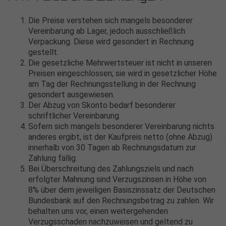
Die Preise verstehen sich mangels besonderer
Vereinbarung ab Lager, jedoch ausschließlich
Verpackung. Diese wird gesondert in Rechnung
gestellt.
Die gesetzliche Mehrwertsteuer ist nicht in unseren
Preisen eingeschlossen; sie wird in gesetzlicher Höhe
am Tag der Rechnungsstellung in der Rechnung
gesondert ausgewiesen.
Der Abzug von Skonto bedarf besonderer
schriftlicher Vereinbarung.
Sofern sich mangels besonderer Vereinbarung nichts
anderes ergibt, ist der Kaufpreis netto (ohne Abzug)
innerhalb von 30 Tagen ab Rechnungsdatum zur
Zahlung fällig.
Bei Überschreitung des Zahlungsziels und nach
erfolgter Mahnung sind Verzugszinsen in Höhe von
8% über dem jeweiligen Basiszinssatz der Deutschen
Bundesbank auf den Rechnungsbetrag zu zahlen. Wir
behalten uns vor, einen weitergehenden
Verzugsschaden nachzuweisen und geltend zu