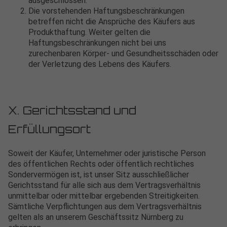
ausgeschlossen.
Die vorstehenden Haftungsbeschränkungen
betreffen nicht die Ansprüche des Käufers aus
Produkthaftung. Weiter gelten die
Haftungsbeschränkungen nicht bei uns
zurechenbaren Körper- und Gesundheitsschäden oder
der Verletzung des Lebens des Käufers.
X. Gerichtsstand und
Erfüllungsort
Soweit der Käufer, Unternehmer oder juristische Person
des öffentlichen Rechts oder öffentlich rechtliches
Sondervermögen ist, ist unser Sitz ausschließlicher
Gerichtsstand für alle sich aus dem Vertragsverhältnis
unmittelbar oder mittelbar ergebenden Streitigkeiten.
Sämtliche Verpflichtungen aus dem Vertragsverhältnis
gelten als an unserem Geschäftssitz Nürnberg zu