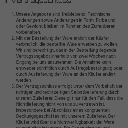
II. Vertragsschluss
Unsere Angebote sind freibleibend. Technische
Änderungen sowie Änderungen in Form, Farbe und
oder Gewicht bleiben im Rahmen des Zumutbaren
vorbehalten.
Mit der Bestellung der Ware erklärt der Käufer
verbindlich, die bestellte Ware erwerben zu wollen.
Wir sind berechtigt, das in der Bestellung liegende
Vertragsangebot innerhalb von zwei Wochen nach
Eingang bei uns anzunehmen. Die Annahme kann
entweder schriftlich durch Auftragsbestätigung oder
durch Auslieferung der Ware an den Käufer erklärt
werden.
Der Vertragsschluss erfolgt unter dem Vorbehalt der
richtigen und rechtzeitigen Selbstbelieferung durch
unseren Zulieferer. Diese gilt nur für den Fall, dass die
Nichtlieferung nicht von uns zu vertreten ist,
insbesondere bei Abschluss eines kongruenten
Deckungsgeschäftes mit unserem Zulieferer. Der
Käufer wird über die Nichtverfügbarkeit der Ware