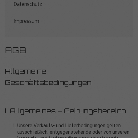
Datenschutz
Impressum
AGB
Allgemeine
Geschäftsbedingungen
I. Allgemeines – Geltungsbereich
Unsere Verkaufs- und Lieferbedingungen gelten
ausschließlich; entgegenstehende oder von unseren