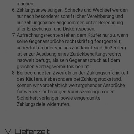
machen.
Zahlungsanweisungen, Schecks und Wechsel werden
nur nach besonderer schriftlicher Vereinbarung und
nur zahlungshalber angenommen unter Berechnung
aller Einziehungs- und Diskontspesen.
Aufrechnungsrechte stehen dem Käufer nur zu, wenn
seine Gegenansprüche rechtskräftig festgestellt,
unbestritten oder von uns anerkannt sind. Außerdem
ist er zur Ausübung eines Zurückbehaltungsrechts
insoweit befugt, als sein Gegenanspruch auf dem
gleichen Vertragsverhältnis beruht.
Bei begründeten Zweifeln an der Zahlungsunfähigkeit
des Käufers, insbesondere bei Zahlungsrückstand,
können wir vorbehaltlich weitergehender Ansprüche
für weitere Lieferungen Vorauszahlungen oder
Sicherheit verlangen sowie eingeräumte
Zahlungsziele widerrufen.
V. Lieferzeit