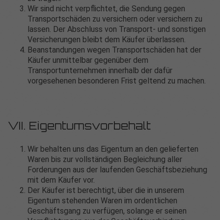
Wir sind nicht verpflichtet, die Sendung gegen
Transportschäden zu versichern oder versichern zu
lassen. Der Abschluss von Transport- und sonstigen
Versicherungen bleibt dem Käufer überlassen.
Beanstandungen wegen Transportschäden hat der
Käufer unmittelbar gegenüber dem
Transportunternehmen innerhalb der dafür
vorgesehenen besonderen Frist geltend zu machen.
VII. Eigentumsvorbehalt
Wir behalten uns das Eigentum an den gelieferten
Waren bis zur vollständigen Begleichung aller
Forderungen aus der laufenden Geschäftsbeziehung
mit dem Käufer vor.
Der Käufer ist berechtigt, über die in unserem
Eigentum stehenden Waren im ordentlichen
Geschäftsgang zu verfügen, solange er seinen