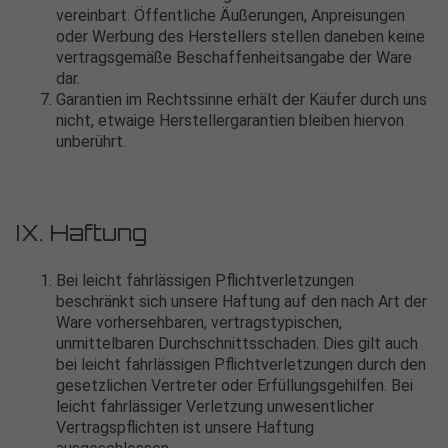
vereinbart. Öffentliche Äußerungen, Anpreisungen
oder Werbung des Herstellers stellen daneben keine
vertragsgemäße Beschaffenheitsangabe der Ware
dar.
Garantien im Rechtssinne erhält der Käufer durch uns
nicht, etwaige Herstellergarantien bleiben hiervon
unberührt.
IX. Haftung
Bei leicht fahrlässigen Pflichtverletzungen
beschränkt sich unsere Haftung auf den nach Art der
Ware vorhersehbaren, vertragstypischen,
unmittelbaren Durchschnittsschaden. Dies gilt auch
bei leicht fahrlässigen Pflichtverletzungen durch den
gesetzlichen Vertreter oder Erfüllungsgehilfen. Bei
leicht fahrlässiger Verletzung unwesentlicher
Vertragspflichten ist unsere Haftung