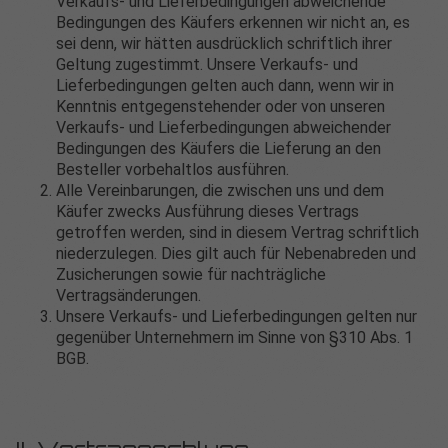
Verkaufs- und Lieferbedingungen abweichende
Bedingungen des Käufers erkennen wir nicht an, es
sei denn, wir hätten ausdrücklich schriftlich ihrer
Geltung zugestimmt. Unsere Verkaufs- und
Lieferbedingungen gelten auch dann, wenn wir in
Kenntnis entgegenstehender oder von unseren
Verkaufs- und Lieferbedingungen abweichender
Bedingungen des Käufers die Lieferung an den
Besteller vorbehaltlos ausführen.
Alle Vereinbarungen, die zwischen uns und dem
Käufer zwecks Ausführung dieses Vertrags
getroffen werden, sind in diesem Vertrag schriftlich
niederzulegen. Dies gilt auch für Nebenabreden und
Zusicherungen sowie für nachträgliche
Vertragsänderungen.
Unsere Verkaufs- und Lieferbedingungen gelten nur
gegenüber Unternehmern im Sinne von §310 Abs. 1
BGB.