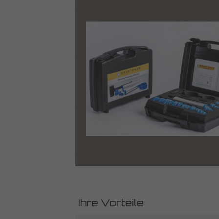
Ihre Vorteile