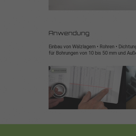
Anwendung
Einbau von Wälzlagern • Rohren • Dichtu
für Bohrungen von 10 bis 50 mm und Au