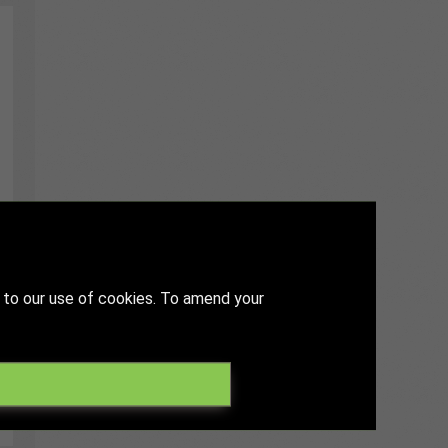
 to our use of cookies. To amend your