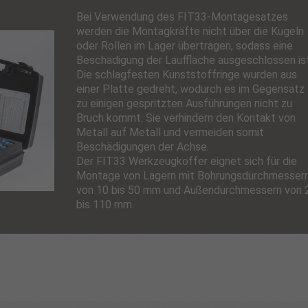
Bei Verwendung des FIT33-Montagesatzes
werden die Montagkräfte nicht über die Kugeln
oder Rollen im Lager übertragen, sodass eine
Beschädigung der Lauffläche ausgeschlossen ist
Die schlagfesten Kunststoffringe wurden aus
einer Platte gedreht, wodurch es im Gegensatz
zu einigen gespritzten Ausführungen nicht zu
Bruch kommt. Sie verhindern den Kontakt von
Metall auf Metall und vermeiden somit
Beschädigungen der Achse.
Der FIT33 Werkzeugkoffer eignet sich für die
Montage von Lagern mit Bohrungsdurchmesser
von 10 bis 50 mm und Außendurchmessern von 
bis 110 mm.