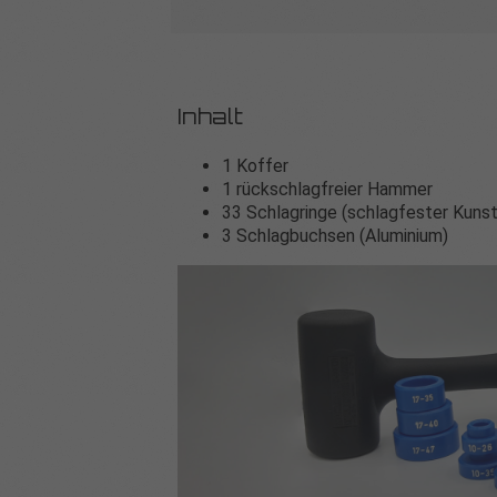
Inhalt
1 Koffer
1 rückschlagfreier Hammer
33 Schlagringe (schlagfester Kuns
3 Schlagbuchsen (Aluminium)