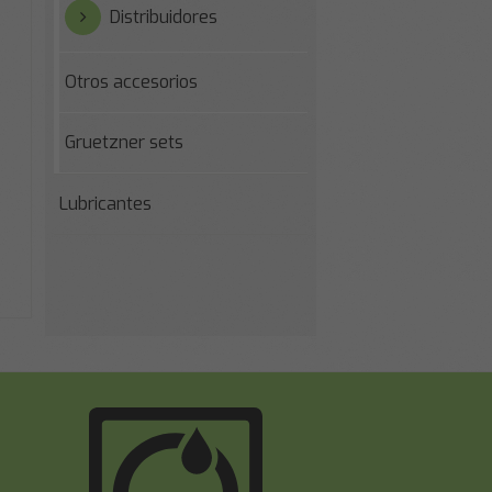
Distribuidores
Otros accesorios
Gruetzner sets
Lubricantes