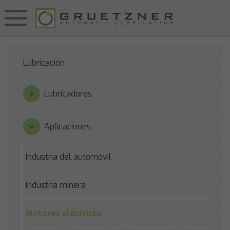
Lubricación
Lubricadores
Aplicaciones
Industria del automóvil
Industria minera
Motores eléctricos