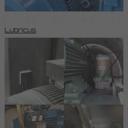
Lubricus