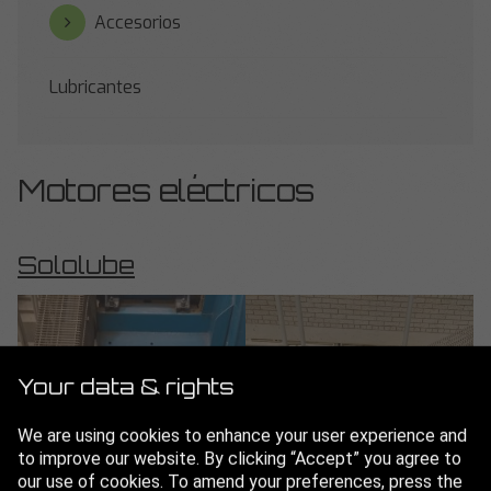
Accesorios
Lubricantes
Motores eléctricos
Sololube
Your data & rights
We are using cookies to enhance your user experience and
to improve our website. By clicking “Accept” you agree to
our use of cookies. To amend your preferences, press the