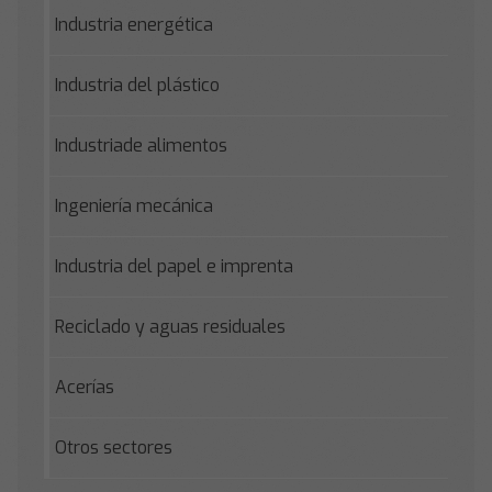
Industria energética
Industria del plástico
Industriade alimentos
Ingeniería mecánica
Industria del papel e imprenta
Reciclado y aguas residuales
Acerías
Otros sectores