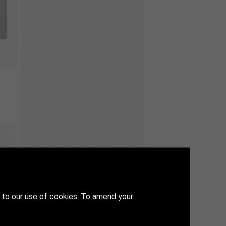
 to our use of cookies. To amend your