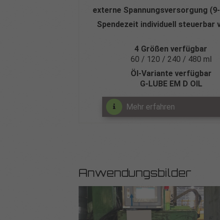
externe Spannungsversorgung (9
Spendezeit individuell steuerbar 
4 Größen verfügbar
60 / 120 / 240 / 480 ml
Öl-Variante verfügbar
G‑LUBE EM D OIL
Mehr erfahren
Anwendungsbilder