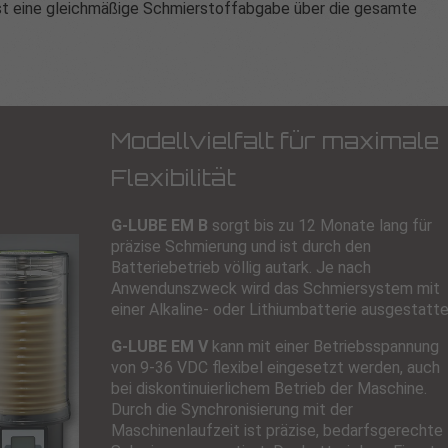
t eine gleichmäßige Schmierstoffabgabe über die gesamte
Modellvielfalt für maximale
Flexibilität
G‑LUBE EM B
sorgt bis zu 12 Monate lang für
präzise Schmierung und ist durch den
Batteriebetrieb völlig autark. Je nach
Anwendunszweck wird das Schmiersystem mit
einer Alkaline- oder Lithiumbatterie ausgestatte
G‑LUBE EM V
kann mit einer Betriebsspannung
von 9-36 VDC flexibel eingesetzt werden, auch
bei diskontinuierlichem Betrieb der Maschine.
Durch die Synchronisierung mit der
Maschinenlaufzeit ist präzise, bedarfsgerechte