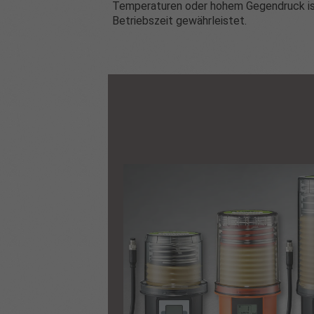
Temperaturen oder hohem Gegendruck is
Betriebszeit gewährleistet.