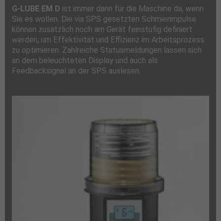
G-LUBE EM D
ist immer dann für die Maschine da, wenn
Sie es wollen. Die via SPS gesetzten Schmierimpulse
können zusätzlich noch am Gerät feinstufig definiert
werden, um Effektivität und Effizienz im Arbeitsprozess
zu optimieren. Zahlreiche Statusmeldungen lassen sich
an dem beleuchteten Display und auch als
Feedbacksignal an der SPS auslesen.