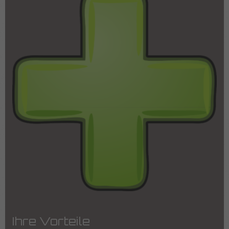
Ihre Vorteile