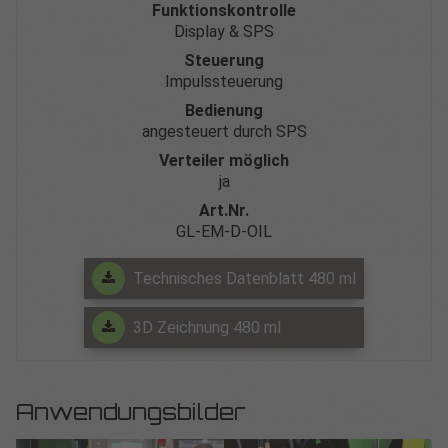
Funktionskontrolle
Display & SPS
Steuerung
Impulssteuerung
Bedienung
angesteuert durch SPS
Verteiler möglich
ja
Art.Nr.
GL-EM-D-OIL
Technisches Datenblatt 480 ml
3D Zeichnung 480 ml
Anwendungsbilder