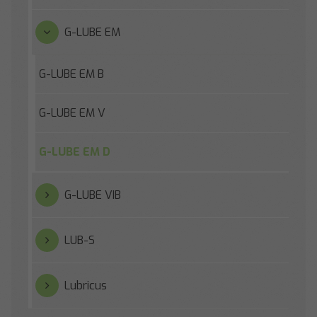
G-LUBE EM
G-LUBE EM B
G-LUBE EM V
G-LUBE EM D
G-LUBE VIB
LUB-S
Lubricus