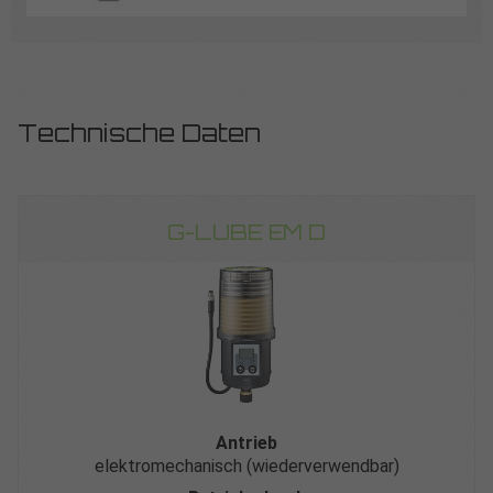
Technische Daten
G-LUBE EM D
Antrieb
elektromechanisch (wiederverwendbar)