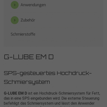
Anwendungen
Zubehör
Schmierstoffe
G-LUBE EM D
SPS-gesteuertes Hochdruck-
Schmiersystem
G-LUBE EM D
ist ein Hochdruck-Schmiersystem für Fett,
das in eine SPS eingebunden wird. Die externe Steuerung
befehligt das Schmiersystem und lässt den Anwender