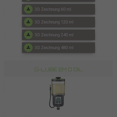
3D Zeichnung 60 ml
3D Zeichnung 120 ml
3D Zeichnung 240 ml
3D Zeichnung 480 ml
G-LUBE EM D OIL