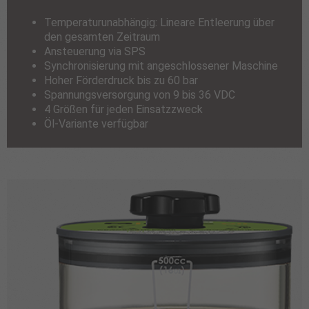
Temperaturunabhängig: Lineare Entleerung über
den gesamten Zeitraum
Ansteuerung via SPS
Synchronisierung mit angeschlossener Maschine
Hoher Förderdruck bis zu 60 bar
Spannungsversorgung von 9 bis 36 VDC
4 Größen für jeden Einsatzzweck
Öl-Variante verfügbar