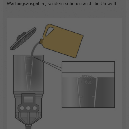
Wartungsausgaben, sondern schonen auch die Umwelt.