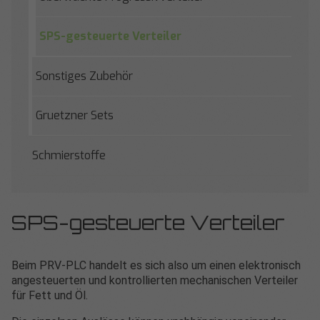
SPS-gesteuerte Verteiler
Sonstiges Zubehör
Gruetzner Sets
Schmierstoffe
SPS-gesteuerte Verteiler
Beim PRV-PLC handelt es sich also um einen elektronisch
angesteuerten und kontrollierten mechanischen Verteiler
für Fett und Öl.