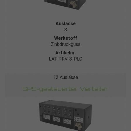
Auslässe
8
Werkstoff
Zinkdruckguss
Artikelnr.
LAT-PRV-8-PLC
12 Auslässe
SPS-gesteuerter Verteiler