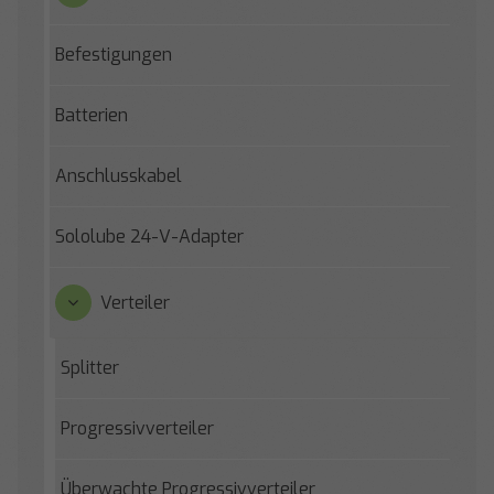
Befestigungen
Batterien
Anschlusskabel
Sololube 24-V-Adapter
Verteiler
Splitter
Progressivverteiler
Überwachte Progressivverteiler