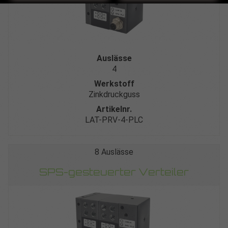
Auslässe
4
Werkstoff
Zinkdruckguss
Artikelnr.
LAT-PRV-4-PLC
8 Auslässe
SPS-gesteuerter Verteiler