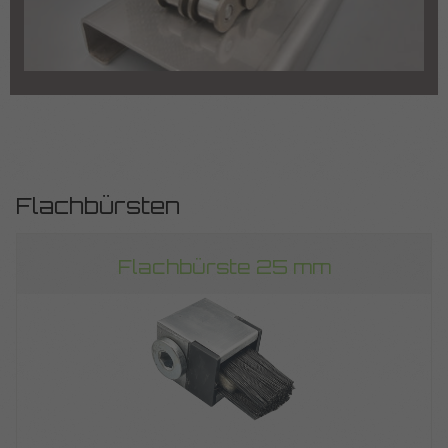
Flachbürsten
Flachbürste 25 mm