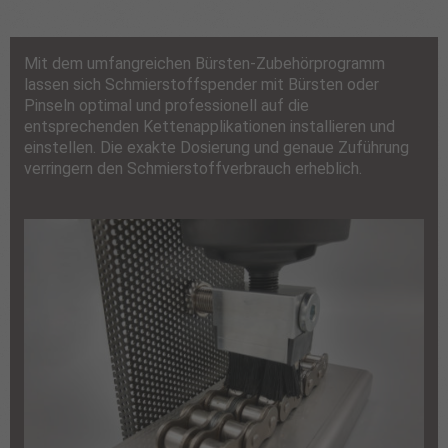
Mit dem umfangreichen Bürsten-Zubehörprogramm
lassen sich Schmierstoffspender mit Bürsten oder
Pinseln optimal und professionell auf die
entsprechenden Kettenapplikationen installieren und
einstellen. Die exakte Dosierung und genaue Zuführung
verringern den Schmierstoffverbrauch erheblich.