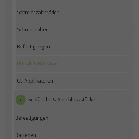
Schmierzahnräder
Schmierrollen
Befestigungen
Pinsel & Bürsten
Öl-Applikatoren
Schläuche & Anschlussstücke
Befestigungen
Batterien