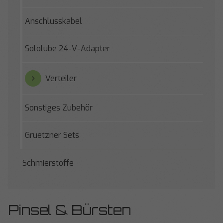
Anschlusskabel
Sololube 24-V-Adapter
Verteiler
Sonstiges Zubehör
Gruetzner Sets
Schmierstoffe
Pinsel & Bürsten