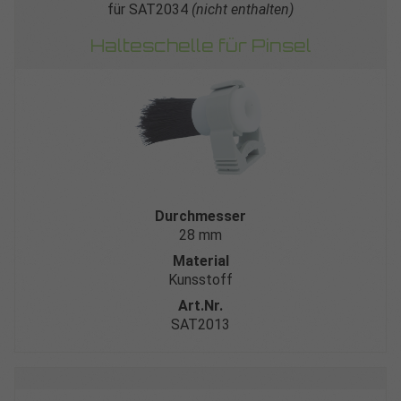
für SAT2034
(nicht enthalten)
Halteschelle für Pinsel
Durchmesser
28 mm
Material
Kunsstoff
Art.Nr.
SAT2013