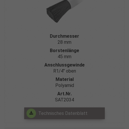
Durchmesser
28 mm
Borstenlänge
45 mm
Anschlussgewinde
R1/4″ oben
Material
Polyamid
Art.Nr.
SAT2034
Technisches Datenblatt