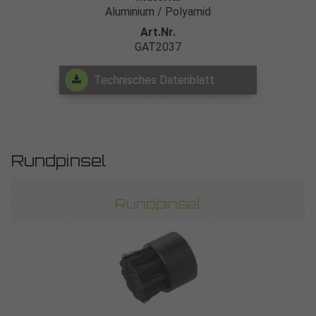
Aluminium / Polyamid
Art.Nr.
GAT2037
Technisches Datenblatt
Rundpinsel
Rundpinsel